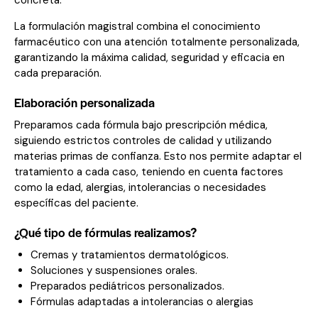
La formulación magistral combina el conocimiento
farmacéutico con una atención totalmente personalizada,
garantizando la máxima calidad, seguridad y eficacia en
cada preparación.
Elaboración personalizada
Preparamos cada fórmula bajo prescripción médica,
siguiendo estrictos controles de calidad y utilizando
materias primas de confianza. Esto nos permite adaptar el
tratamiento a cada caso, teniendo en cuenta factores
como la edad, alergias, intolerancias o necesidades
específicas del paciente.
¿Qué tipo de fórmulas realizamos?
Cremas y tratamientos dermatológicos.
Soluciones y suspensiones orales.
Preparados pediátricos personalizados.
Fórmulas adaptadas a intolerancias o alergias