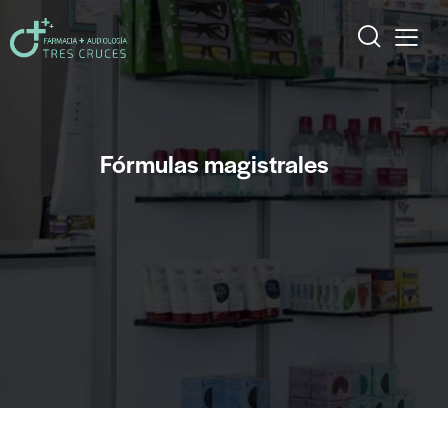
Fórmulas magistrales