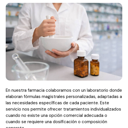
En nuestra farmacia colaboramos con un laboratorio donde
elaboran fórmulas magistrales personalizadas, adaptadas a
las necesidades específicas de cada paciente. Este
servicio nos permite ofrecer tratamientos individualizados
cuando no existe una opción comercial adecuada o
cuando se requiere una dosificación o composición
concreta.