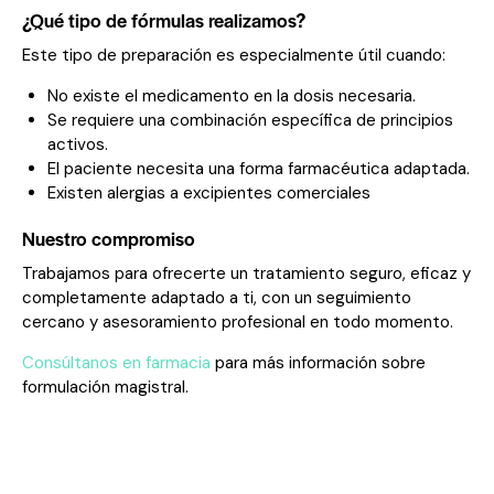
¿Qué tipo de fórmulas realizamos?
Este tipo de preparación es especialmente útil cuando:
No existe el medicamento en la dosis necesaria.
Se requiere una combinación específica de principios
activos.
El paciente necesita una forma farmacéutica adaptada.
Existen alergias a excipientes comerciales
Nuestro compromiso
Trabajamos para ofrecerte un tratamiento seguro, eficaz y
completamente adaptado a ti, con un seguimiento
cercano y asesoramiento profesional en todo momento.
Consúltanos en farmacia
para más información sobre
formulación magistral.