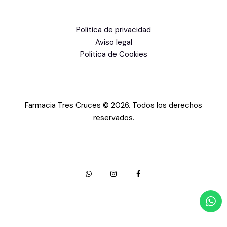
Política de privacidad
Aviso legal
Política de Cookies
Farmacia Tres Cruces © 2026. Todos los derechos
reservados.