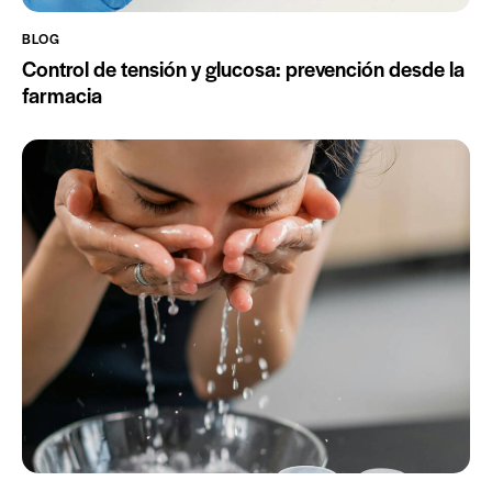
BLOG
Control de tensión y glucosa: prevención desde la
farmacia