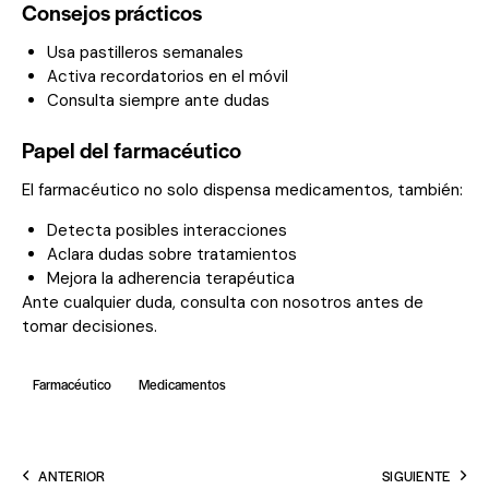
Consejos prácticos
Usa pastilleros semanales
Activa recordatorios en el móvil
Consulta siempre ante dudas
Papel del farmacéutico
El farmacéutico no solo dispensa medicamentos, también:
Detecta posibles interacciones
Aclara dudas sobre tratamientos
Mejora la adherencia terapéutica
Ante cualquier duda, consulta con nosotros antes de
tomar decisiones.
Farmacéutico
Medicamentos
ANTERIOR
SIGUIENTE