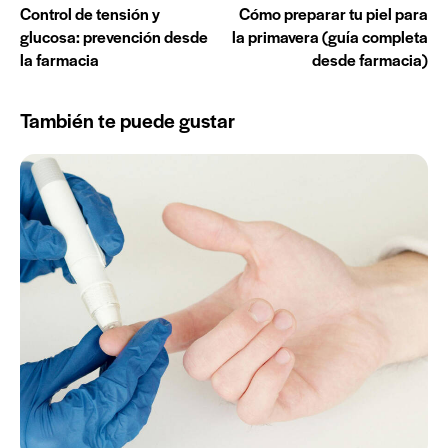
Control de tensión y
Cómo preparar tu piel para
glucosa: prevención desde
la primavera (guía completa
la farmacia
desde farmacia)
También te puede gustar