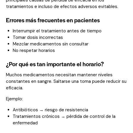
principales causas de pérdida de eficacia en los
tratamientos e incluso de efectos adversos evitables.
Errores más frecuentes en pacientes
Interrumpir el tratamiento antes de tiempo
Tomar dosis incorrectas
Mezclar medicamentos sin consultar
No respetar horarios
¿Por qué es tan importante el horario?
Muchos medicamentos necesitan mantener niveles
constantes en sangre. Saltarse una toma puede reducir su
eficacia.
Ejemplo:
Antibióticos → riesgo de resistencia
Tratamientos crónicos → pérdida de control de la
enfermedad