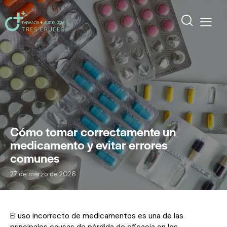
Cómo tomar correctamente un
medicamento y evitar errores
comunes
27 de marzo de 2026
El uso incorrecto de medicamentos es una de las